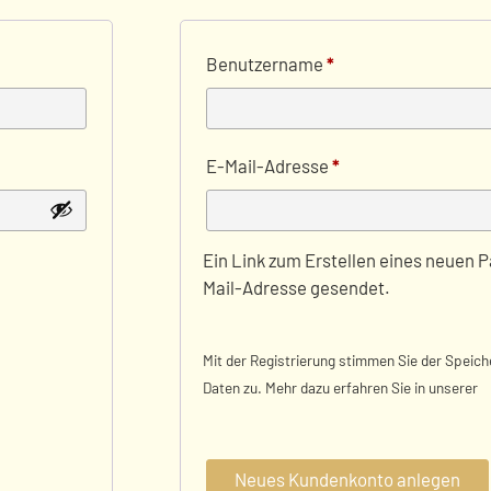
Erforderlich
Benutzername
*
Erforderlich
E-Mail-Adresse
*
Ein Link zum Erstellen eines neuen P
Mail-Adresse gesendet.
Mit der Registrierung stimmen Sie der Speich
Daten zu. Mehr dazu erfahren Sie in unserer
Neues Kundenkonto anlegen