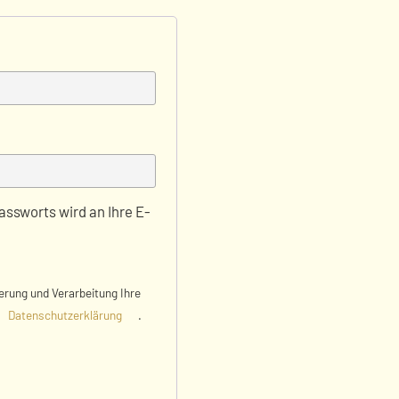
assworts wird an Ihre E-
erung und Verarbeitung Ihre
Datenschutzerklärung
.