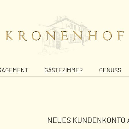
GAGEMENT
GÄSTEZIMMER
GENUSS
NEUES KUNDENKONTO 