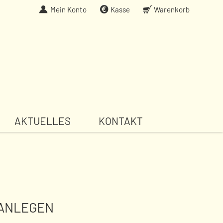
Mein Konto
Kasse
Warenkorb
AKTUELLES
KONTAKT
ANLEGEN