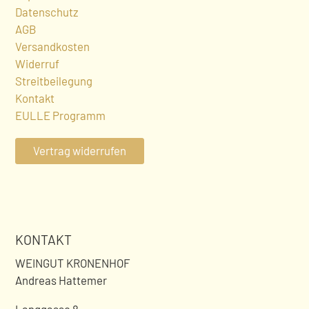
Datenschutz
AGB
Versandkosten
Widerruf
Streitbeilegung
Kontakt
EULLE Programm
Vertrag widerrufen
KONTAKT
WEINGUT KRONENHOF
Andreas Hattemer
Langgasse 8