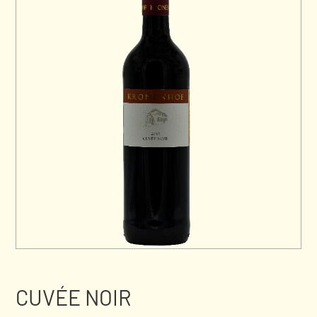
CUVÉE NOIR