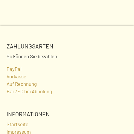
ZAHLUNGSARTEN
So können Sie bezahlen:
PayPal
Vorkasse
Auf Rechnung
Bar /EC bei Abholung
INFORMATIONEN
Startseite
Impressum