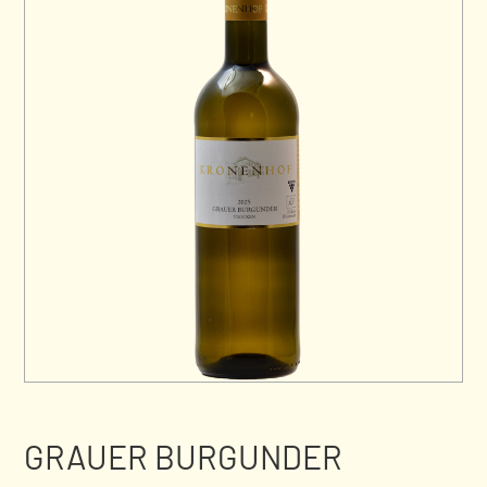
GRAUER BURGUNDER