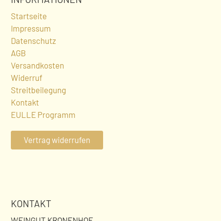
Startseite
Impressum
Datenschutz
AGB
Versandkosten
Widerruf
Streitbeilegung
Kontakt
EULLE Programm
Vertrag widerrufen
KONTAKT
WEINGUT KRONENHOF