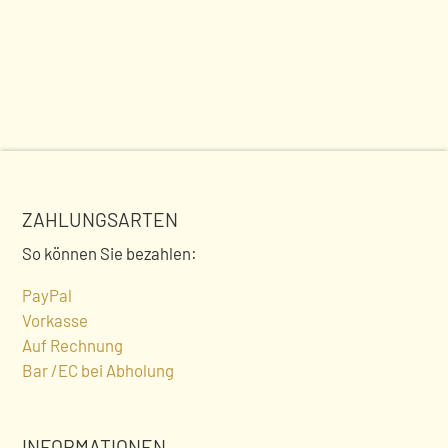
ZAHLUNGSARTEN
So können Sie bezahlen:
PayPal
Vorkasse
Auf Rechnung
Bar /EC bei Abholung
INFORMATIONEN