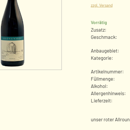
zzgl. Versand
Vorrätig
Zusatz:
Geschmack:
Anbaugebiet:
Kategorie:
Artikelnummer:
Füllmenge:
Alkohol:
Allergenhinweis:
Lieferzeit:
unser roter Allrou