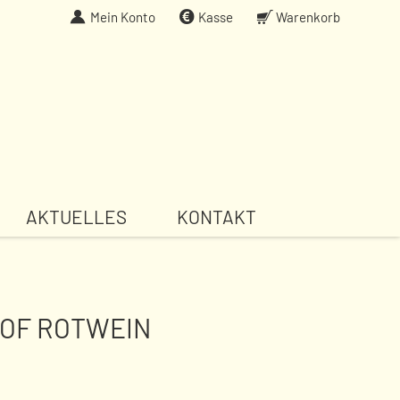
Mein Konto
Kasse
Warenkorb
AKTUELLES
KONTAKT
OF ROTWEIN