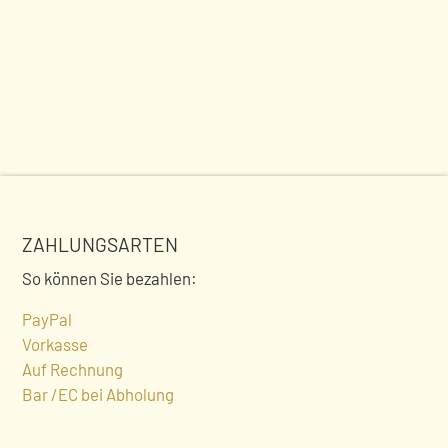
ZAHLUNGSARTEN
So können Sie bezahlen:
PayPal
Vorkasse
Auf Rechnung
Bar /EC bei Abholung