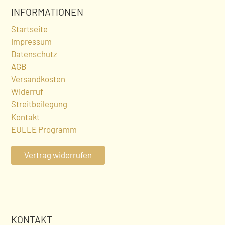
INFORMATIONEN
Startseite
Impressum
Datenschutz
AGB
Versandkosten
Widerruf
Streitbeilegung
Kontakt
EULLE Programm
Vertrag widerrufen
KONTAKT