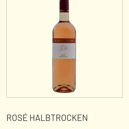
ROSÉ HALBTROCKEN