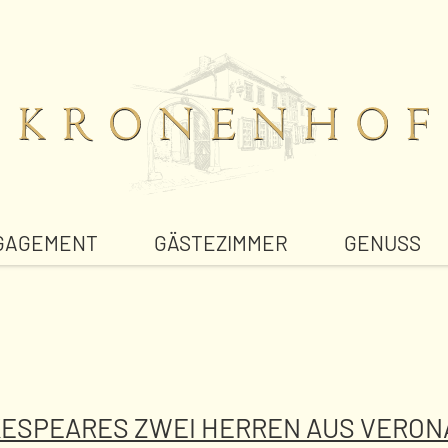
GAGEMENT
GÄSTEZIMMER
GENUSS
KESPEARES ZWEI HERREN AUS VERON