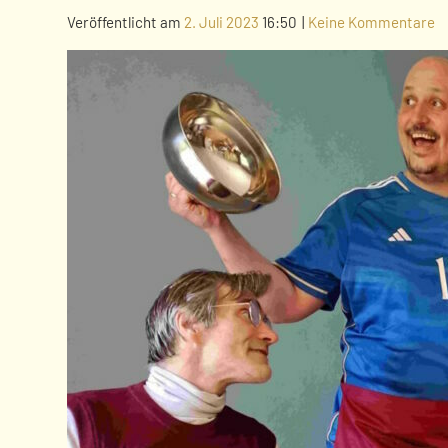
Veröffentlicht am
2. Juli 2023
16:50
|
Keine Kommentare