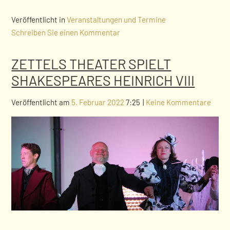
Veröffentlicht in
Veranstaltungen und Termine
Schreiben Sie einen Kommentar
ZETTELS THEATER SPIELT
SHAKESPEARES HEINRICH VIII
Veröffentlicht am
5. Februar 2022
7:25
|
Keine Kommentare