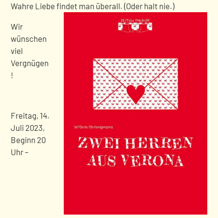
Wahre Liebe findet man überall. (Oder halt nie.)
Wir
wünschen
viel
Vergnügen
!
Freitag, 14.
Juli 2023,
Beginn 20
Uhr –