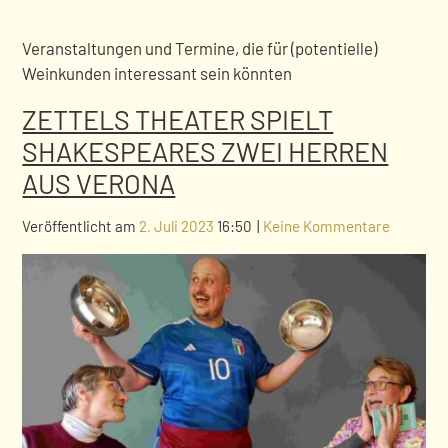
Veranstaltungen und Termine, die für (potentielle)
Weinkunden interessant sein könnten
ZETTELS THEATER SPIELT
SHAKESPEARES ZWEI HERREN
AUS VERONA
Veröffentlicht am
2. Juli 2023
16:50
|
Keine Kommentare