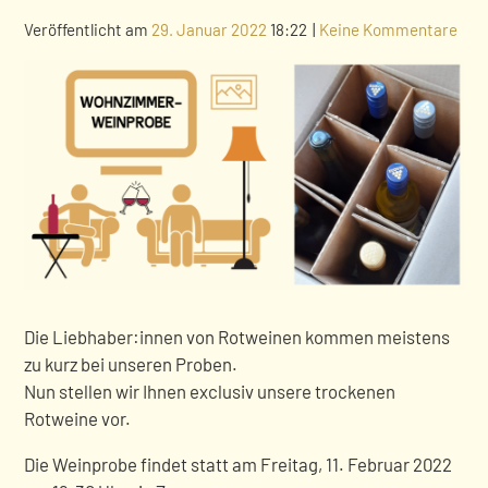
Veröffentlicht am
29. Januar 2022
18:22
|
Keine Kommentare
Die Liebhaber:innen von Rotweinen kommen meistens
zu kurz bei unseren Proben.
Nun stellen wir Ihnen exclusiv unsere trockenen
Rotweine vor.
Die Weinprobe findet statt am Freitag, 11. Februar 2022