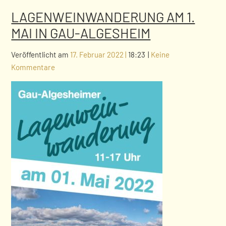
LAGENWEINWANDERUNG AM 1.
MAI IN GAU-ALGESHEIM
Veröffentlicht am
17. Februar 2022
|
18:23
|
Keine
Kommentare