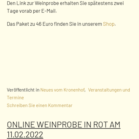
Den Link zur Weinprobe erhalten Sie spätestens zwei
Tage vorab per E-Mail.
Das Paket zu 46 Euro finden Sie in unserem
Shop
.
Veröffentlicht in
Neues vom Kronenhof
,
Veranstaltungen und
Termine
Schreiben Sie einen Kommentar
ONLINE WEINPROBE IN ROT AM
11.02.2022