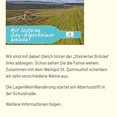
Wir sind mit dabei! Gleich hinter der „Steinerter Brücke“
links abbiegen. Schon sehen Sie die Fahne wehen.
Zusammen mit dem Weingut St. Quirinushof schenken
wir zehn verschiedene Weine aus.
Die LagenWeinWanderung startet am Albertusstift in
der Schulstraße.
Weitere Informationen folgen.