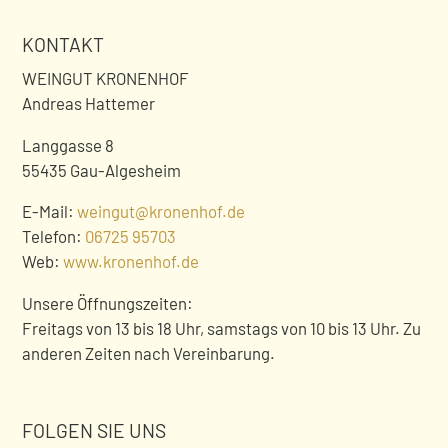
KONTAKT
WEINGUT KRONENHOF
Andreas Hattemer
Langgasse 8
55435 Gau-Algesheim
E-Mail:
weingut@kronenhof.de
Telefon:
06725 95703
Web:
www.kronenhof.de
Unsere Öffnungszeiten:
Freitags von 13 bis 18 Uhr, samstags von 10 bis 13 Uhr. Zu
anderen Zeiten nach Vereinbarung.
FOLGEN SIE UNS