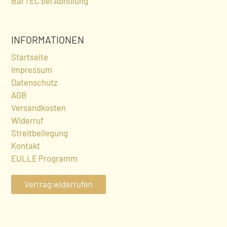
Bar /EC bei Abholung
INFORMATIONEN
Startseite
Impressum
Datenschutz
AGB
Versandkosten
Widerruf
Streitbeilegung
Kontakt
EULLE Programm
Vertrag widerrufen