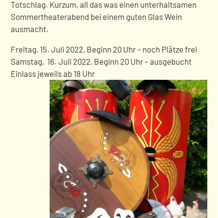
Totschlag. Kurzum, all das was einen unterhaltsamen
Sommertheaterabend bei einem guten Glas Wein
ausmacht.
Freitag, 15. Juli 2022, Beginn 20 Uhr – noch Plätze frei
Samstag, 16. Juli 2022, Beginn 20 Uhr – ausgebucht
Einlass jeweils ab 18 Uhr