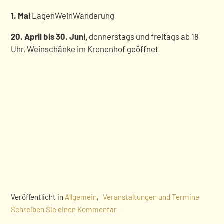
1. Mai
LagenWeinWanderung
20. April bis 30. Juni,
donnerstags und freitags ab 18
Uhr, Weinschänke im Kronenhof geöffnet
Veröffentlicht in
Allgemein
,
Veranstaltungen und Termine
Schreiben Sie einen Kommentar