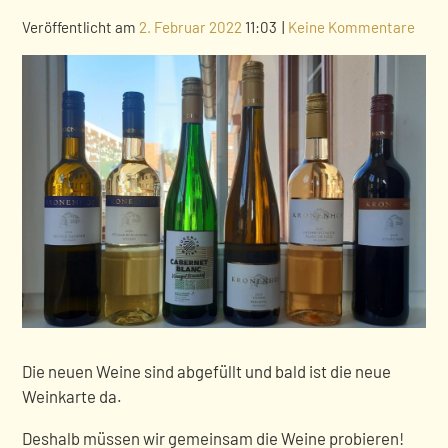
Veröffentlicht am
2. Februar 2022
11:03
|
Keine Kommentare
Die neuen Weine sind abgefüllt und bald ist die neue
Weinkarte da.
Deshalb müssen wir gemeinsam die Weine probieren!