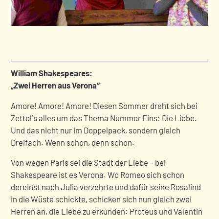
William Shakespeares:
„Zwei Herren aus Verona“
Amore! Amore! Amore! Diesen Sommer dreht sich bei
Zettel´s alles um das Thema Nummer Eins: Die Liebe.
Und das nicht nur im Doppelpack, sondern gleich
Dreifach. Wenn schon, denn schon.
Von wegen Paris sei die Stadt der Liebe – bei
Shakespeare ist es Verona. Wo Romeo sich schon
dereinst nach Julia verzehrte und dafür seine Rosalind
in die Wüste schickte, schicken sich nun gleich zwei
Herren an, die Liebe zu erkunden: Proteus und Valentin