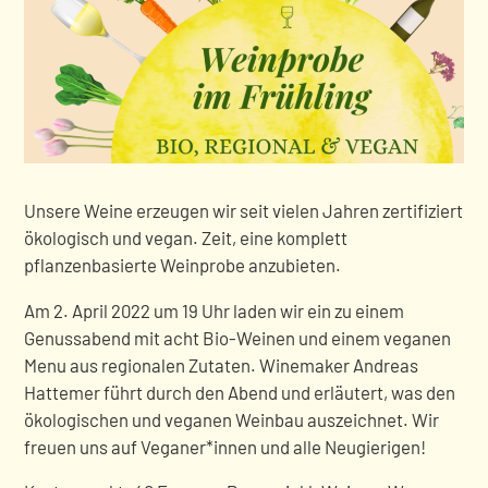
Unsere Weine erzeugen wir seit vielen Jahren zertifiziert
ökologisch und vegan. Zeit, eine komplett
pflanzenbasierte Weinprobe anzubieten.
Am 2. April 2022 um 19 Uhr laden wir ein zu einem
Genussabend mit acht Bio-Weinen und einem veganen
Menu aus regionalen Zutaten. Winemaker Andreas
Hattemer führt durch den Abend und erläutert, was den
ökologischen und veganen Weinbau auszeichnet. Wir
freuen uns auf Veganer*innen und alle Neugierigen!