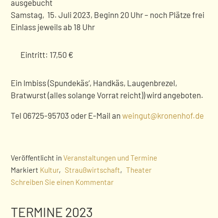
ausgebucht
Samstag, 15. Juli 2023, Beginn 20 Uhr – noch Plätze frei
Einlass jeweils ab 18 Uhr
Eintritt: 17,50 €
Ein Imbiss (Spundekäs‘, Handkäs, Laugenbrezel,
Bratwurst (alles solange Vorrat reicht)) wird angeboten.
Tel 06725-95703 oder E-Mail an
weingut@kronenhof.de
Veröffentlicht in
Veranstaltungen und Termine
Markiert
Kultur
,
Straußwirtschaft
,
Theater
Schreiben Sie einen Kommentar
TERMINE 2023