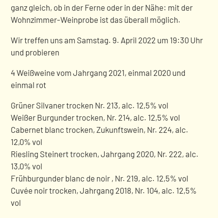
ganz gleich, ob in der Ferne oder in der Nähe: mit der
Wohnzimmer-Weinprobe ist das überall möglich.
Wir treffen uns am Samstag
. 9. April 2022 um 19:30 Uhr
und probieren
4 Weißweine vom Jahrgang 2021, einmal 2020 und
einmal rot
Grüner Silvaner trocken Nr. 213, alc. 12,5% vol
Weißer Burgunder trocken, Nr. 214, alc. 12,5% vol
Cabernet blanc trocken, Zukunftswein, Nr. 224, alc.
12,0% vol
Riesling Steinert trocken, Jahrgang 2020, Nr. 222, alc.
13,0% vol
Frühburgunder blanc de noir , Nr. 219, alc. 12,5% vol
Cuvée noir trocken, Jahrgang 2018, Nr. 104, alc. 12,5%
vol